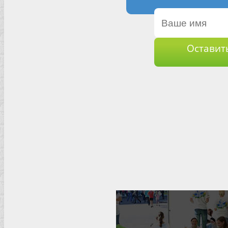
Оставит