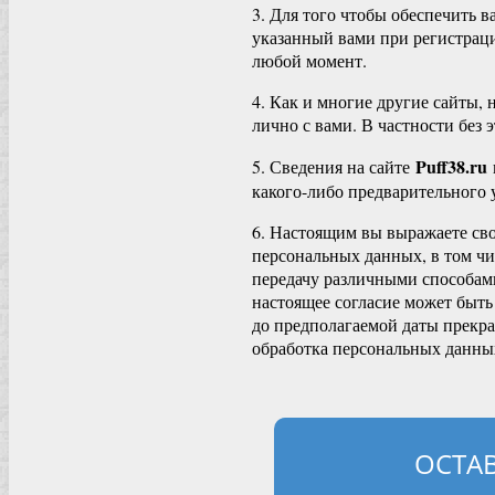
3. Для того чтобы обеспечить 
указанный вами при регистрац
любой момент.
4. Как и многие другие сайты, 
лично с вами. В частности без 
Puff38.ru
5. Сведения на сайте
какого-либо предварительного 
6. Настоящим вы выражаете св
персональных данных, в том чи
передачу различными способами
настоящее согласие может быть
до предполагаемой даты прекр
обработка персональных данных
ОСТА