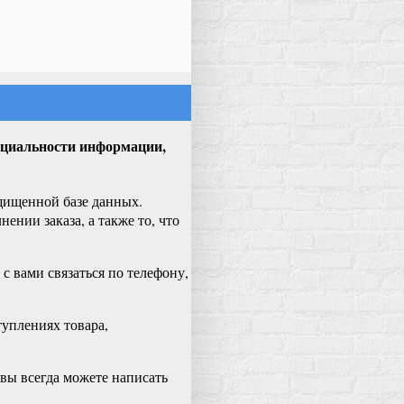
нциальности информации,
ащищенной базе данных.
нии заказа, а также то, что
 вами связаться по телефону,
уплениях товара,
 вы всегда можете написать