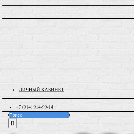
ЛИЧНЫЙ КАБИНЕТ
+7 (914) 914-99-14