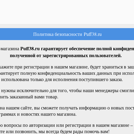
Политика безопасности Puff38.ru
Puff38.ru
гарантирует обеспечение полной конфиде
-магазина
полученной от зарегистрированных пользователей.
ажите при регистрации в нашем магазине, будет храниться в з
рантирует полную конфиденциальность ваших данных при исполне
 использована только для исполнения поступившего заказа.
нужны исключительно для того, чтобы наши менеджеры смогли с
вить заказанный вами товар.
 на нашем сайте, вы сможете получать информацию о новых пост
раммах и новостях нашего магазина.
бо вопросы по авторизации или регистрации в нашем магазине –
те или позвонить, мы всегда будем рады помочь вам!