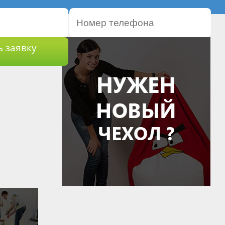
ь заявку