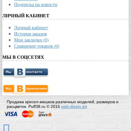
Подписка на новости
ЛИЧНЫЙ КАБИНЕТ
Личный кабинет
История заказов
Мои закладки (
0
)
Сравнение товаров (
0
)
МЫ В СОЦСЕТЯХ
Продажа кресел-мешков различных моделей, размеров и
расцветок. Puff38.ru © 2016
web-dizain.art