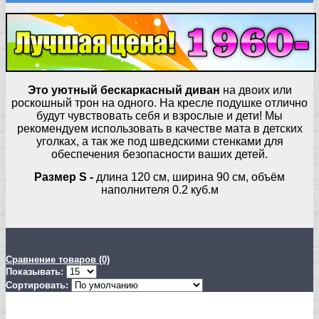
Это уютный бескаркасный диван
на двоих или
роскошный трон на одного. На кресле подушке отлично
будут чувствовать себя и взрослые и дети! Мы
рекомендуем использовать в качестве мата в детских
уголках, а так же под шведскими стенками для
обеспечения безопасности ваших детей.
Размер S -
длина 120 см, ширина 90 см, объём
наполнителя 0.2 куб.м
Сравнение товаров (0)
Показывать:
Сортировать: