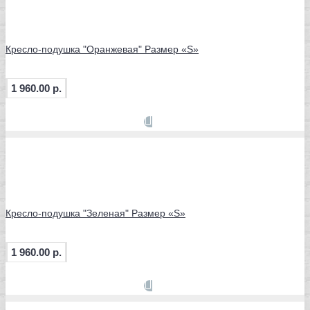
Кресло-подушка "Оранжевая" Размер «S»
1 960.00 р.
Кресло-подушка "Зеленая" Размер «S»
1 960.00 р.