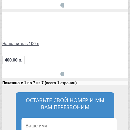
Наполнитель 100 л
400.00 р.
Показано с 1 по 7 из 7 (всего 1 страниц)
ОСТАВЬТЕ СВОЙ НОМЕР И МЫ
ВАМ ПЕРЕЗВОНИМ