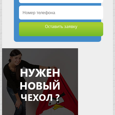
Оставить заявку