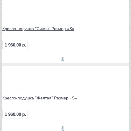
Кресло-подушка "Синяя" Размер «S»
1 960.00 р.
Кресло-подушка "Жёлтая" Размер «S»
1 960.00 р.