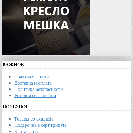
ВАЖНОЕ
Связаться с нами
Доставка и оплата
Политика безопасности
Условия соглашения
ПОЛЕЗНОЕ
Товары со скидкой
Подарочные сертификаты
Карта сайта