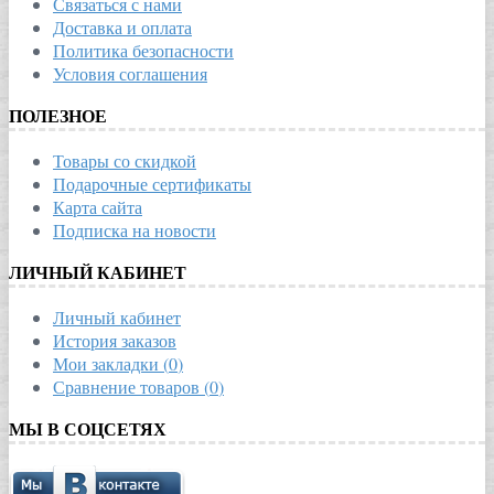
Связаться с нами
Доставка и оплата
Политика безопасности
Условия соглашения
ПОЛЕЗНОЕ
Товары со скидкой
Подарочные сертификаты
Карта сайта
Подписка на новости
ЛИЧНЫЙ КАБИНЕТ
Личный кабинет
История заказов
Мои закладки (
0
)
Сравнение товаров (
0
)
МЫ В СОЦСЕТЯХ