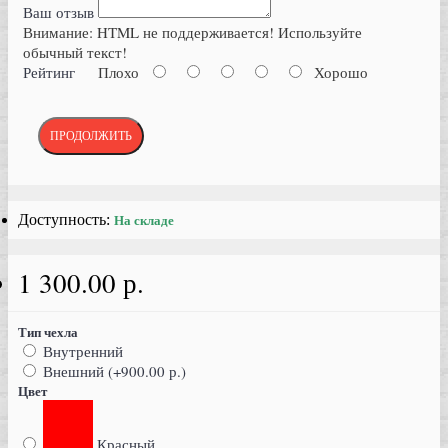
Ваш отзыв
Внимание:
HTML не поддерживается! Используйте
обычный текст!
Рейтинг
Плохо
Хорошо
ПРОДОЛЖИТЬ
Доступность:
На складе
1 300.00 р.
Тип чехла
Внутренний
Внешний (+900.00 р.)
Цвет
Красный