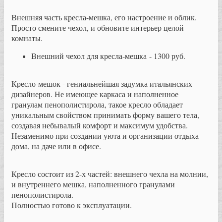
Внешняя часть кресла-мешка, его настроение и облик.
Просто смените чехол, и обновите интерьер целой
комнаты.
Внешний чехол для кресла-мешка - 1300 руб.
Кресло-мешок - гениальнейшая задумка итальянских
дизайнеров. Не имеющее каркаса и наполненное
гранулам пенополистирола, такое кресло обладает
уникальным свойством принимать форму вашего тела,
создавая небывалый комфорт и максимум удобства.
Незаменимо при создании уюта и организации отдыха
дома, на даче или в офисе.
Кресло состоит из 2-х частей: внешнего чехла на молнии,
и внутреннего мешка, наполненного гранулами
пенополистирола.
Полностью готово к эксплуатации.