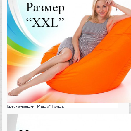
Кресла-мешки "Макси" Груша