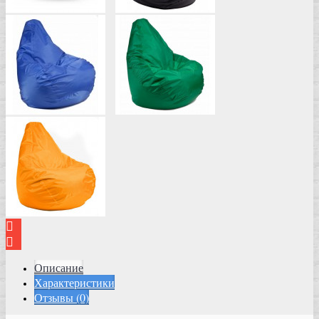
Описание
Характеристики
Отзывы (0)