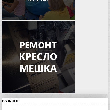
ВАЖНОЕ