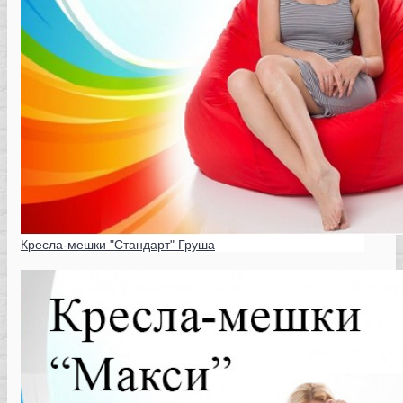
Кресла-мешки "Стандарт" Груша