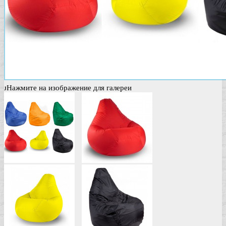
Нажмите на изображение для галереи