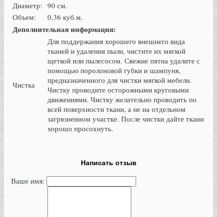
Диаметр:
90 см.
Объем:
0,36 куб.м.
Дополнительная информация:
Для поддержания хорошего внешнего вида
тканей и удаления пыли, чистите их мягкой
щеткой или пылесосом. Свежие пятна удалите с
помощью поролоновой губки и шампуня,
предназначенного для чистки мягкой мебели.
Чистка
Чистку проводите осторожными круговыми
движениями. Чистку желательно проводить по
всей поверхности ткани, а не на отдельном
загрязненном участке. После чистки дайте ткани
хорошо просохнуть.
Написать отзыв
Ваше имя: