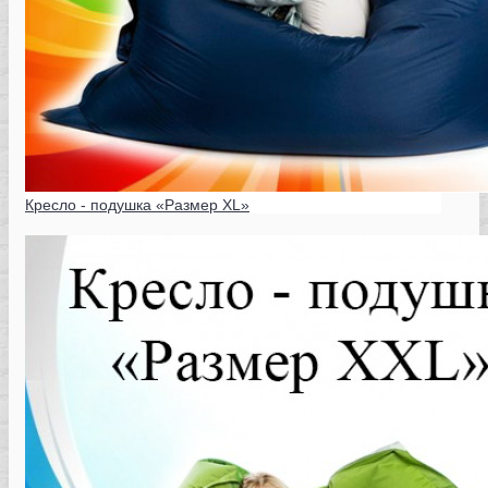
Кресло - подушка «Размер XL»