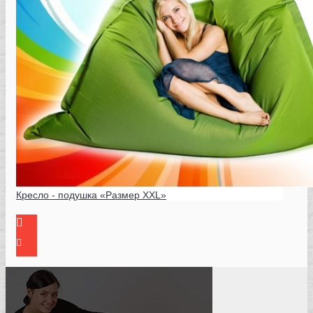
Кресло - подушка «Размер XXL»