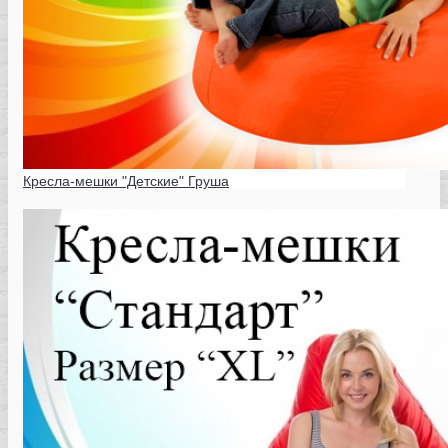
Кресла-мешки "Детские" Груша