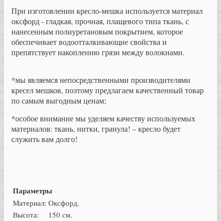
При изготовлении кресло-мешка используется материал
оксфорд - гладкая, прочная, плащевого типа ткань, с
нанесенным полиуретановым покрытием, которое
обеспечивает водоотталкивающие свойства и
препятствует накоплению грязи между волокнами.
*мы являемся непосредственными производителями
кресел мешков, поэтому предлагаем качественный товар
по самым выгодным ценам;
*особое внимание мы уделяем качеству используемых
материалов: ткань, нитки, гранула! – кресло будет
служить вам долго!
Параметры
Материал:
Оксфорд.
Высота:
150 см.