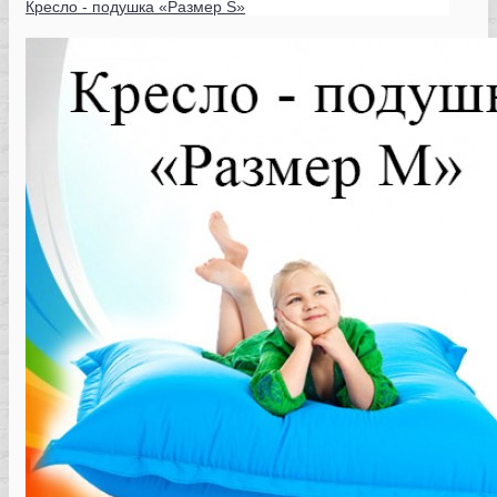
Кресло - подушка «Размер S»