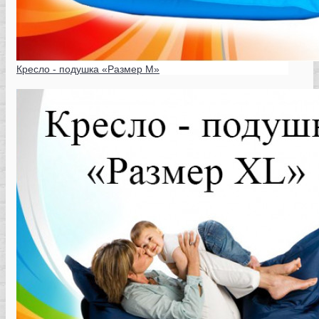
Кресло - подушка «Размер M»