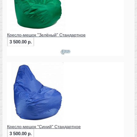
Кресло-мешок "Зелёный" Стандартное
3 500.00 р.
Кресло-мешок "Синий" Стандартное
3 500.00 р.