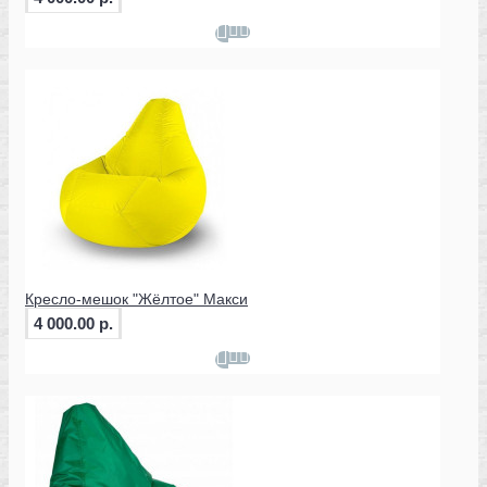
Кресло-мешок "Жёлтое" Макси
4 000.00 р.