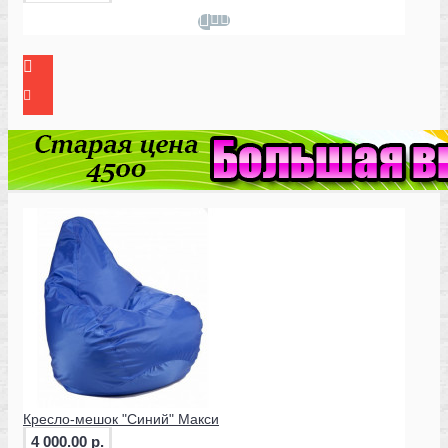
Кресло-мешок "Синий" Макси
4 000.00 р.