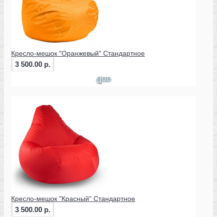
Кресло-мешок "Оранжевый" Стандартное
3 500.00 р.
Кресло-мешок "Красный" Стандартное
3 500.00 р.