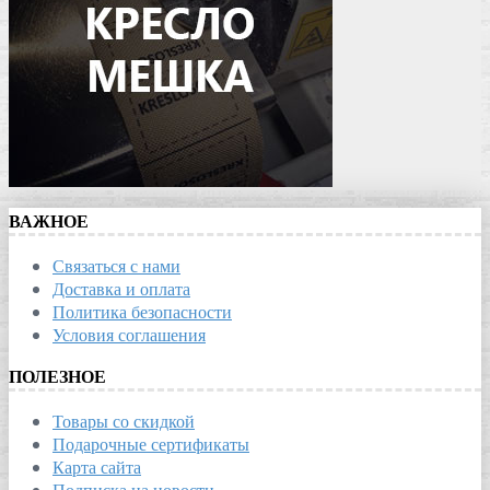
ВАЖНОЕ
Связаться с нами
Доставка и оплата
Политика безопасности
Условия соглашения
ПОЛЕЗНОЕ
Товары со скидкой
Подарочные сертификаты
Карта сайта
Подписка на новости