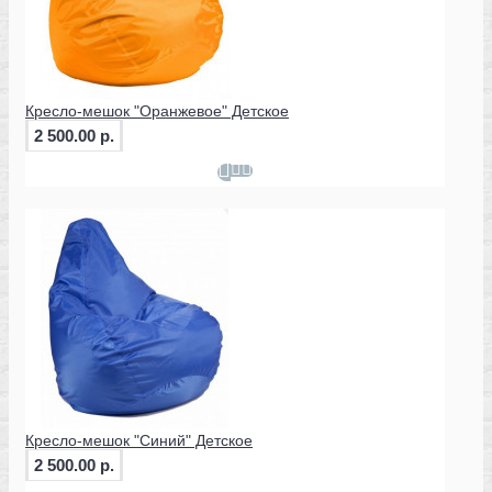
Кресло-мешок "Оранжевое" Детское
2 500.00 р.
Кресло-мешок "Синий" Детское
2 500.00 р.