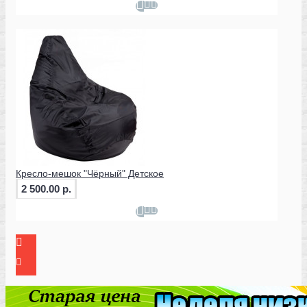
Кресло-мешок "Чёрный" Детское
2 500.00 р.