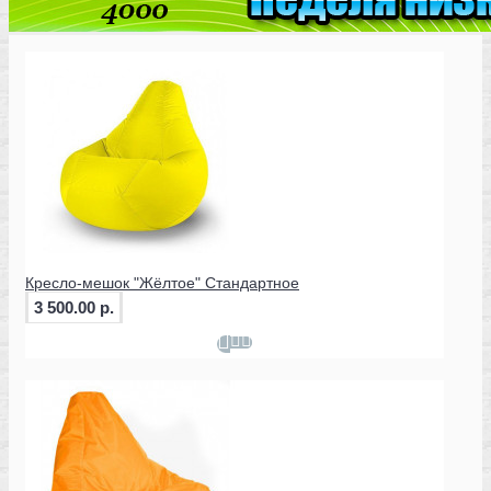
Кресло-мешок "Жёлтое" Стандартное
3 500.00 р.