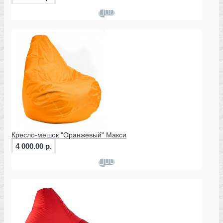
Кресло-мешок "Оранжевый" Макси
4 000.00 р.