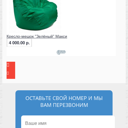
Кресло-мешок "Зелёный" Макси
4 000.00 р.
ОСТАВЬТЕ СВОЙ НОМЕР И МЫ
ВАМ ПЕРЕЗВОНИМ