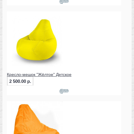
Кресло-мешок "Жёлтое" Детское
2 500.00 р.