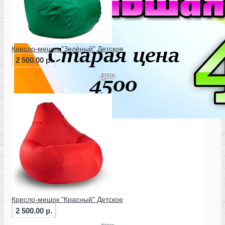
Кресло-мешок "Зелёный" Детское
2 500.00 р.
Кресло-мешок "Красный" Детское
2 500.00 р.