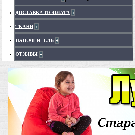
ДОСТАВКА И ОПЛАТА
+
ТКАНИ
+
НАПОЛНИТЕЛЬ
+
ОТЗЫВЫ
+