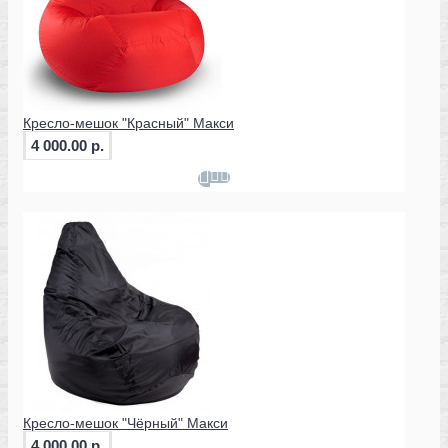
Кресло-мешок "Красный" Макси
4 000.00 р.
Кресло-мешок "Чёрный" Макси
4 000.00 р.