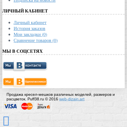
ЛИЧНЫЙ КАБИНЕТ
Личный кабинет
История заказов
Мои закладки (
0
)
Сравнение товаров (
0
)
МЫ В СОЦСЕТЯХ
Продажа кресел-мешков различных моделей, размеров и
расцветок. Puff38.ru © 2016
web-dizain.art