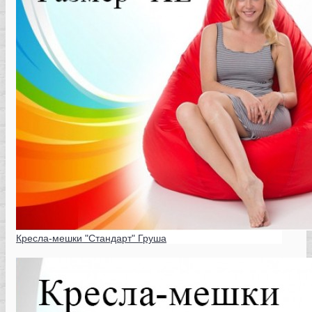
Кресла-мешки "Стандарт" Груша