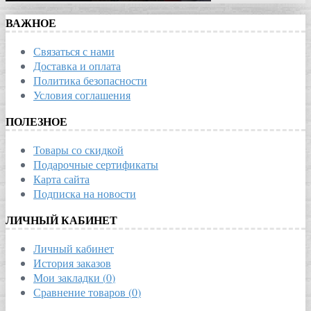
ВАЖНОЕ
Связаться с нами
Доставка и оплата
Политика безопасности
Условия соглашения
ПОЛЕЗНОЕ
Товары со скидкой
Подарочные сертификаты
Карта сайта
Подписка на новости
ЛИЧНЫЙ КАБИНЕТ
Личный кабинет
История заказов
Мои закладки (
0
)
Сравнение товаров (
0
)