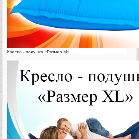
Кресло - подушка «Размер M»