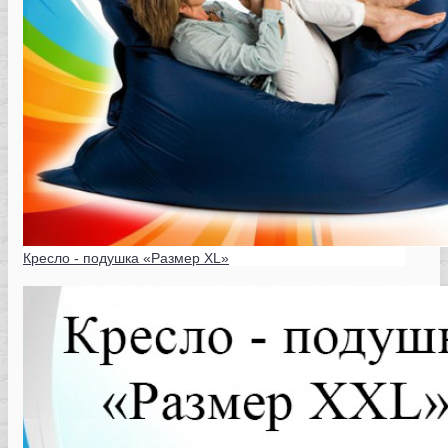
Кресло - подушка «Размер XL»