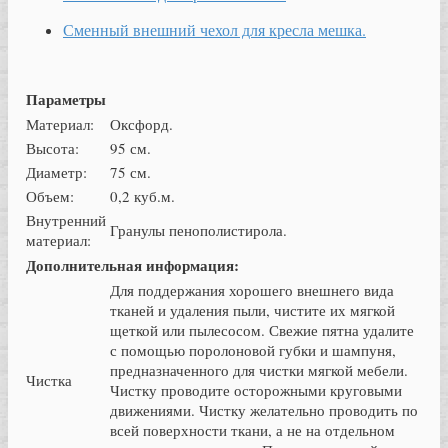
Сменный внешний чехол для кресла мешка.
Параметры
Материал:
Оксфорд.
Высота:
95 см.
Диаметр:
75 см.
Объем:
0,2 куб.м.
Внутренний
Гранулы пенополистирола.
материал:
Дополнительная информация:
Для поддержания хорошего внешнего вида
тканей и удаления пыли, чистите их мягкой
щеткой или пылесосом. Свежие пятна удалите
с помощью поролоновой губки и шампуня,
предназначенного для чистки мягкой мебели.
Чистка
Чистку проводите осторожными круговыми
движениями. Чистку желательно проводить по
всей поверхности ткани, а не на отдельном