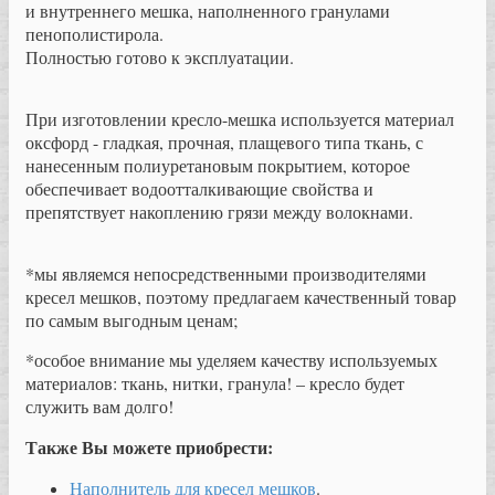
и внутреннего мешка, наполненного гранулами
пенополистирола.
Полностью готово к эксплуатации.
При изготовлении кресло-мешка используется материал
оксфорд - гладкая, прочная, плащевого типа ткань, с
нанесенным полиуретановым покрытием, которое
обеспечивает водоотталкивающие свойства и
препятствует накоплению грязи между волокнами.
*мы являемся непосредственными производителями
кресел мешков, поэтому предлагаем качественный товар
по самым выгодным ценам;
*особое внимание мы уделяем качеству используемых
материалов: ткань, нитки, гранула! – кресло будет
служить вам долго!
Также Вы можете приобрести:
Наполнитель для кресел мешков
.