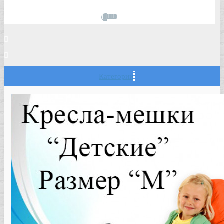
Категории