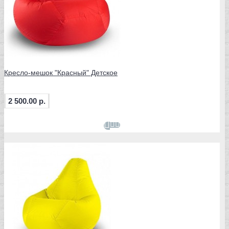
Кресло-мешок "Красный" Детское
2 500.00 р.