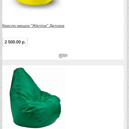
Кресло-мешок "Жёлтое" Детское
2 500.00 р.