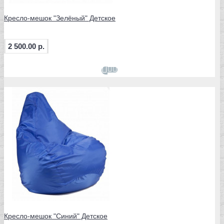
Кресло-мешок "Зелёный" Детское
2 500.00 р.
Кресло-мешок "Синий" Детское