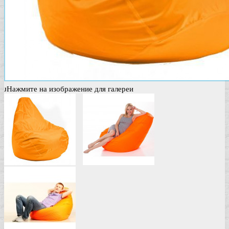
Нажмите на изображение для галереи