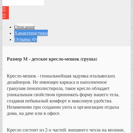
Описание
Характеристики
Отзывы (0)
Размер M - детское кресло-мешок (груша)
Кресло-мешок - гениальнейшая задумка итальянских
дизайнеров. Не имеющее каркаса и наполненное
гранулам пенополистирола, такое кресло обладает
уникальным свойством принимать форму вашего тела,
создавая небывалый комфорт и максимум удобства.
Незаменимо при создании уюта и организации отдыха
дома, на даче или в офисе.
Кресло состоит из 2-х частей: внешнего чехла на молнии,