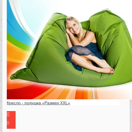
Кресло - подушка «Размер XXL»