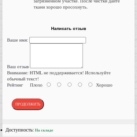
загрязненном участке. После чистки дайте
ткани хорошо просохнуть.
Написать отзыв
Ваше имя:
Ваш отзыв
Внимание:
HTML не поддерживается! Используйте
обычный текст!
Рейтинг
Плохо
Хорошо
ПРОДОЛЖИТЬ
Доступность:
На складе