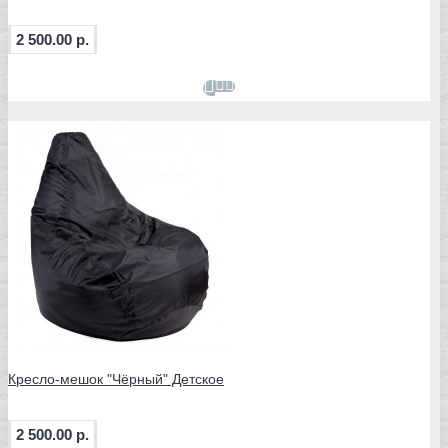
2 500.00 р.
Кресло-мешок "Чёрный" Детское
2 500.00 р.