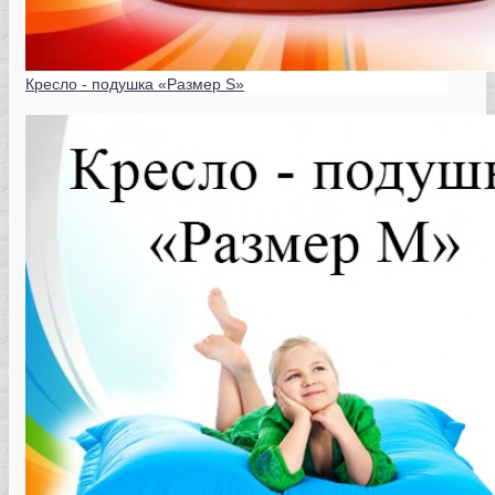
Кресло - подушка «Размер S»