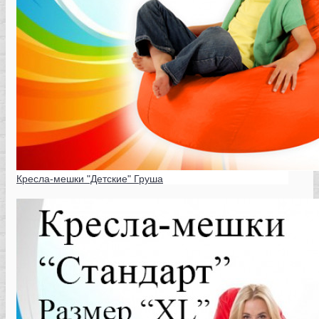
Кресла-мешки "Детские" Груша